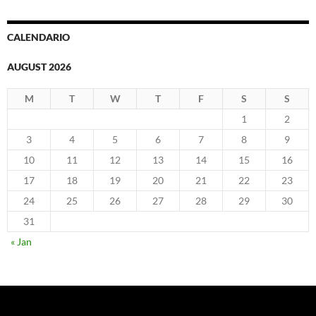
CALENDARIO
AUGUST 2026
M
T
W
T
F
S
S
1
2
3
4
5
6
7
8
9
10
11
12
13
14
15
16
17
18
19
20
21
22
23
24
25
26
27
28
29
30
31
« Jan