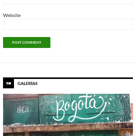
Website
GALERÍAS