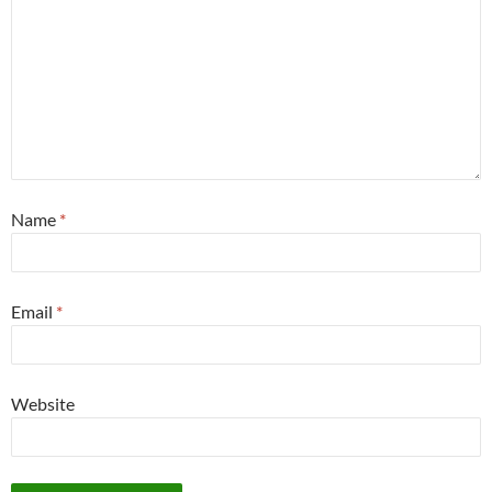
Name
*
Email
*
Website