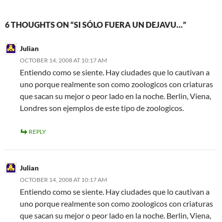
6 THOUGHTS ON “SI SÓLO FUERA UN DEJAVU…”
Julian
OCTOBER 14, 2008 AT 10:17 AM
Entiendo como se siente. Hay ciudades que lo cautivan a
uno porque realmente son como zoologicos con criaturas
que sacan su mejor o peor lado en la noche. Berlin, Viena,
Londres son ejemplos de este tipo de zoologicos.
REPLY
Julian
OCTOBER 14, 2008 AT 10:17 AM
Entiendo como se siente. Hay ciudades que lo cautivan a
uno porque realmente son como zoologicos con criaturas
que sacan su mejor o peor lado en la noche. Berlin, Viena,