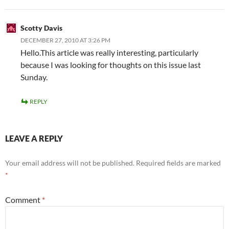
Scotty Davis
DECEMBER 27, 2010 AT 3:26 PM
Hello.This article was really interesting, particularly
because I was looking for thoughts on this issue last
Sunday.
REPLY
LEAVE A REPLY
Your email address will not be published.
Required fields are marked
*
Comment
*