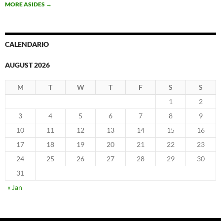
MORE ASIDES
→
CALENDARIO
AUGUST 2026
M
T
W
T
F
S
S
1
2
3
4
5
6
7
8
9
10
11
12
13
14
15
16
17
18
19
20
21
22
23
24
25
26
27
28
29
30
31
« Jan