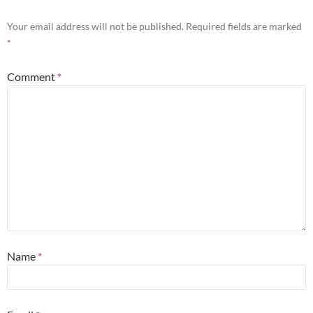
Your email address will not be published.
Required fields are marked
*
Comment
*
Name
*