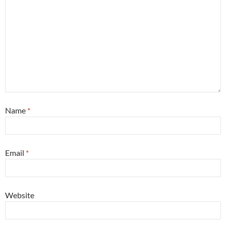
Name
*
Email
*
Website