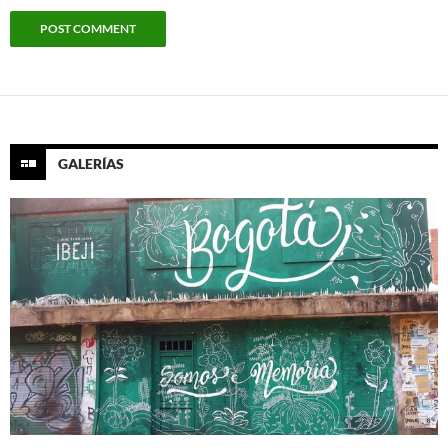
GALERÍAS