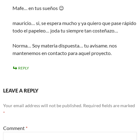
Mafe… en tus sueños 😉
mauricio… si, se espera mucho y ya quiero que pase rápido
todo el papeleo… joda tu siempre tan costeñazo…
Norma… Soy materia dispuesta… tu avisame. nos
mantenemos en contacto para aquel proyecto.
REPLY
LEAVE A REPLY
Your email address will not be published.
Required fields are marked
*
Comment
*