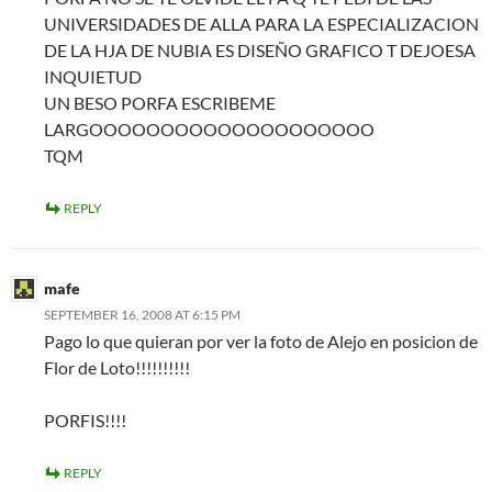
UNIVERSIDADES DE ALLA PARA LA ESPECIALIZACION
DE LA HJA DE NUBIA ES DISEÑO GRAFICO T DEJOESA
INQUIETUD
UN BESO PORFA ESCRIBEME
LARGOOOOOOOOOOOOOOOOOOOO
TQM
REPLY
mafe
SEPTEMBER 16, 2008 AT 6:15 PM
Pago lo que quieran por ver la foto de Alejo en posicion de
Flor de Loto!!!!!!!!!!
PORFIS!!!!
REPLY