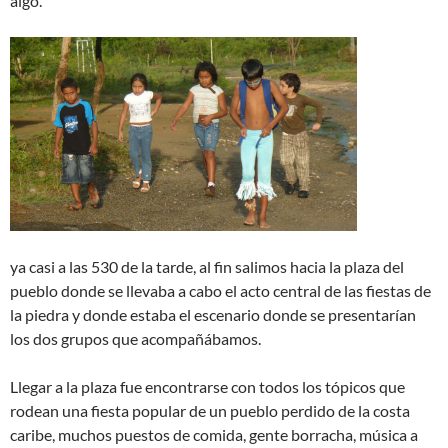
algo.
ya casi a las 530 de la tarde, al fin salimos hacia la plaza del
pueblo donde se llevaba a cabo el acto central de las fiestas de
la piedra y donde estaba el escenario donde se presentarían
los dos grupos que acompañábamos.
Llegar a la plaza fue encontrarse con todos los tópicos que
rodean una fiesta popular de un pueblo perdido de la costa
caribe, muchos puestos de comida, gente borracha, música a