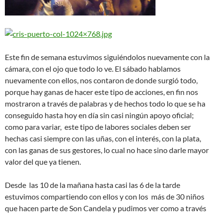
Este fin de semana estuvimos siguiéndolos nuevamente con la
cámara, con el ojo que todo lo ve. El sábado hablamos
nuevamente con ellos, nos contaron de donde surgió todo,
porque hay ganas de hacer este tipo de acciones, en fin nos
mostraron a través de palabras y de hechos todo lo que se ha
conseguido hasta hoy en día sin casi ningún apoyo oficial;
como para variar, este tipo de labores sociales deben ser
hechas casi siempre con las uñas, con el interés, con la plata,
con las ganas de sus gestores, lo cual no hace sino darle mayor
valor del que ya tienen.
Desde las 10 de la mañana hasta casi las 6 de la tarde
estuvimos compartiendo con ellos y con los más de 30 niños
que hacen parte de Son Candela y pudimos ver como a través