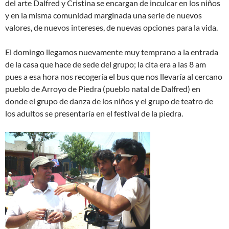
del arte Dalfred y Cristina se encargan de inculcar en los niños
y en la misma comunidad marginada una serie de nuevos
valores, de nuevos intereses, de nuevas opciones para la vida.
El domingo llegamos nuevamente muy temprano a la entrada
de la casa que hace de sede del grupo; la cita era a las 8 am
pues a esa hora nos recogería el bus que nos llevaría al cercano
pueblo de Arroyo de Piedra (pueblo natal de Dalfred) en
donde el grupo de danza de los niños y el grupo de teatro de
los adultos se presentaría en el festival de la piedra.