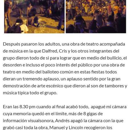
Después pasaron los adultos, una obra de teatro acompañada
de música en la que Dalfred, Cris y los otros integrantes del
grupo dieron todo de si para lograr que en medio del bullicio, el
desorden e incluso el poco interés del público por una obra de
teatro en medio del bailoteo común en estas fiestas todos
dieran un tremendo aplauso, un aplauso sentido por la gran
demostración de arte escénico que dieron al son de tambores y
música típica todo el grupo.
Eran las 8.30 pm cuando al final acabó todo, apagué mi cámara
cuya memoria quedó en el límite, más de 8 gigas de
información visualsonora, Andrés apagó la cámara con la que
grabó casi toda la obra, Manuel y Lincoln recogieron los