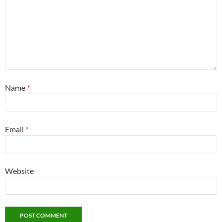
Name
*
Email
*
Website