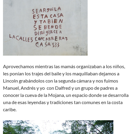
Aprovechamos mientras las mamás organizaban a los niños,
les ponían los trajes del baile y los maquillaban dejamos a
Lincoln grabándolos con la segunda cámara y nos fuimos
Manuel, Andrés y yo con Dalfred y un grupo de padres a
conocer la cueva de la Mojana, un espacio donde se desarrolla
una de esas leyendas y tradiciones tan comunes en la costa
caribe.