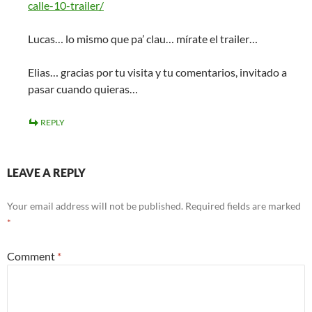
calle-10-trailer/
Lucas… lo mismo que pa’ clau… mírate el trailer…
Elias… gracias por tu visita y tu comentarios, invitado a
pasar cuando quieras…
REPLY
LEAVE A REPLY
Your email address will not be published.
Required fields are marked
*
Comment
*