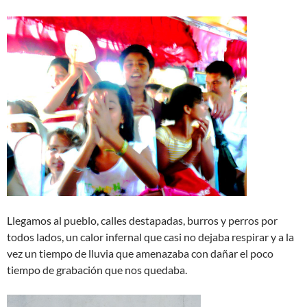
Llegamos al pueblo, calles destapadas, burros y perros por
todos lados, un calor infernal que casi no dejaba respirar y a la
vez un tiempo de lluvia que amenazaba con dañar el poco
tiempo de grabación que nos quedaba.