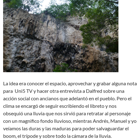
La idea era conocer el espacio, aprovechar y grabar alguna nota
para Uni5 TV y hacer otra entrevista a Dalfred sobre una
acción social con ancianos que adelantó en el pueblo. Pero el
clima se encargó de seguir escribiendo el libreto y nos
obsequió una lluvia que nos sirvió para retratar al personaje
con un magnifico fondo lluvioso, mientras Andrés, Manuel y yo
veíamos las duras y las maduras para poder salvaguardar el
boom, el trípode y sobre todo la cámara de la lluvia.