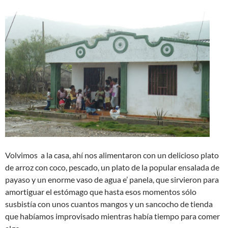
Volvimos a la casa, ahí nos alimentaron con un delicioso plato
de arroz con coco, pescado, un plato de la popular ensalada de
payaso y un enorme vaso de agua e’ panela, que sirvieron para
amortiguar el estómago que hasta esos momentos sólo
susbistía con unos cuantos mangos y un sancocho de tienda
que habíamos improvisado mientras había tiempo para comer