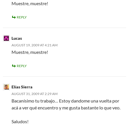
Muestre, muestre!
REPLY
Lucas
AUGUST 19, 2009 AT 4:21 AM
Muestre, muestre!
REPLY
Elías Sierra
AUGUST 31, 2009 AT 2:29 AM
Bacanísimo tu trabajo… Estoy dandome una vuelta por
acá a ver qué encuentro y me gusta bastante lo que veo.
Saludos!