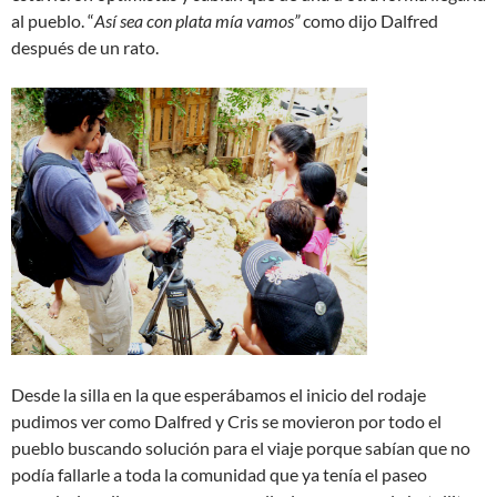
al pueblo. “
Así sea con plata mía vamos”
como dijo Dalfred
después de un rato.
Desde la silla en la que esperábamos el inicio del rodaje
pudimos ver como Dalfred y Cris se movieron por todo el
pueblo buscando solución para el viaje porque sabían que no
podía fallarle a toda la comunidad que ya tenía el paseo