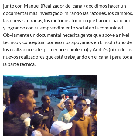
junto con Manuel (Realizador del canal) decidimos hacer un
documental más investigado, mirando las razones, los cambios,
las nuevas miradas, los métodos, todo lo que han ido haciendo
y logrando con su emprendimiento social en la comunidad.
Obviamente un documental necesita gente que apoye a nivel
técnico y conceptual por eso nos apoyamos en Lincoln (uno de
los realizadores del primer acercamiento) y Andrés (otro de los
nuevos realizadores que está trabajando en el canal) para toda
la parte técnica.